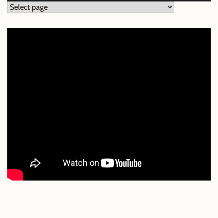
Pages