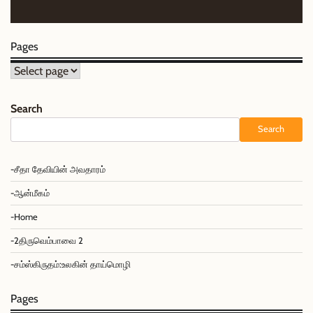
Pages
Pages
Search
Search
-சீதா தேவியின் அவதாரம்
-ஆன்மீகம்
-Home
-2திருவெம்பாவை 2
-சம்ஸ்கிருதம்:உலகின் தாய்மொழி
Pages