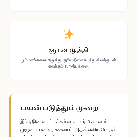
ஞான முத்தி
மும்மலங்களை அறுத்து, துரிய நிலை கடந்து சிவத்துடன்
கலக்கும் பேரின்ப நிலை.
பயன்படுத்தும் முறை
இந்த இணையப் பக்கம் விநாயகர் அகவலின்
முழுமையான வரிகளையும், அதன் எளிய பொருள்